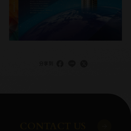
分享到
CONTACT US