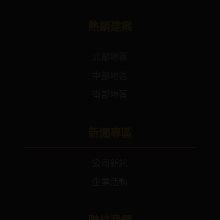
熱銷建案
北部地區
中部地區
南部地區
新聞專區
公司新訊
企業活動