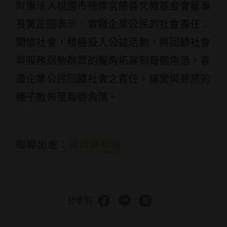
財團法人桃園市德修宮慈善文教基金會董事
長黄正園表示，實踐企業公民的社會責任：
關懷社會，積極投入公益活動，將回饋社會
與服務弱勢群眾的觸角拓展到每個角落，善
盡企業公民回饋社會之責任，讓愛與慈悲的
種子散佈至每個角落。
報導出處：
視傳媒新聞
分享到