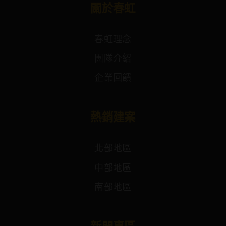
關於春虹
春虹理念
團隊介紹
企業回饋
熱銷建案
北部地區
中部地區
南部地區