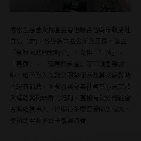
德修宮慈善文教基金會也聯合各縣市政府社
會局（處)、各鄉鎮市區公所及里長，建立
「急難救助個案轉介」，提供「生活」、
「喪葬」、「清寒獎學金」等三項急難救
助。給予陷入急難之弱勢個案及其家庭暫時
性經濟補助，並號召與募集社會善心志工加
入幫助弱勢族群的行列。直接有效分配社會
資源給當事人，協助更多需要受助之個案，
使補助資源不致重覆與浪費。