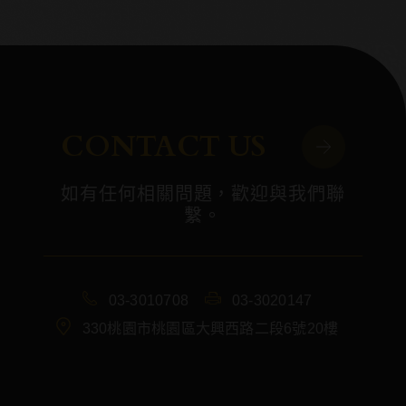
CONTACT US
如有任何相關問題，歡迎與我們聯
繫。
03-3010708
03-3020147
330桃園市桃園區大興西路二段6號20樓