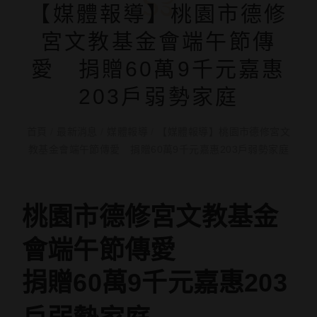
【媒體報導】桃園市德修
宮文教基金會端午節傳
愛 捐贈60萬9千元嘉惠
203戶弱勢家庭
首頁
/
最新消息
/
媒體報導
/
【媒體報導】桃園市德修宮文
教基金會端午節傳愛 捐贈60萬9千元嘉惠203戶弱勢家庭
桃園市德修宮文教基金
會端午節傳愛
捐贈60萬9千元嘉惠203