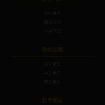
春虹理念
團隊介紹
企業回饋
熱銷建案
北部地區
中部地區
南部地區
新聞專區