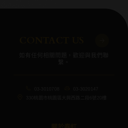
CONTACT US
如有任何相關問題，歡迎與我們聯
繫。
03-3010708
03-3020147
330桃園市桃園區大興西路二段6號20樓
關於春虹